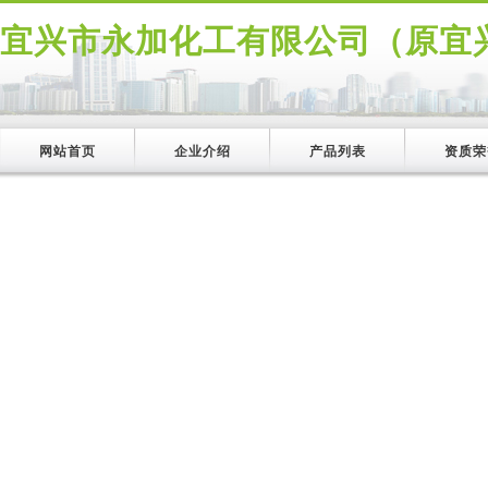
宜兴市永加化工有限公司（原宜
网站首页
企业介绍
产品列表
资质荣