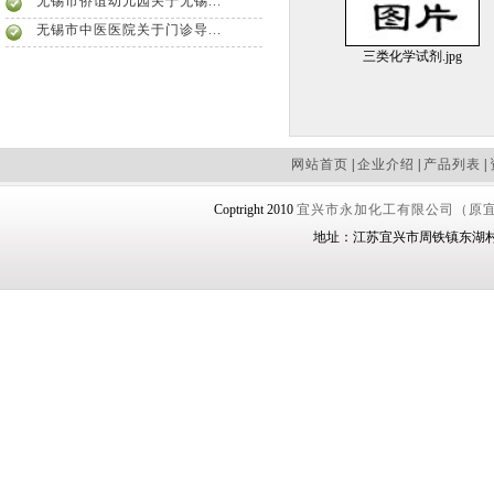
无锡市侨谊幼儿园关于无锡...
无锡市中医医院关于门诊导...
三类化学试剂.jpg
网站首页
|
企业介绍
|
产品列表
|
Coptright 2010
宜兴市永加化工有限公司（原
地址：江苏宜兴市周铁镇东湖