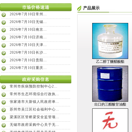
产品展示
2026年7月10日常州...
2026年7月10日无锡...
2026年7月10日南京...
2026年7月10日济南...
2026年7月10日天津...
2026年7月10日长沙...
2026年7月10日贵阳...
乙二醇丁醚醋酸酯
2026年7月10日重庆...
常州市疾病预防控制中心2...
常州市生态环境综合行政执...
张家港市大新镇人民政府单...
出口的三醋酸甘油酯
苏州市吴江区社会福利中心...
梁溪区区管桥梁安全监管项...
无锡市政府采购中心关于无...