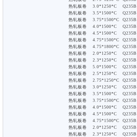
热轧板卷
3.0*1250*C
Q235B
热轧板卷
3.5*1500*C
Q235B
热轧板卷
3.75*1500*C
Q235B
热轧板卷
4.0*1500*C
Q235B
热轧板卷
4.5*1500*C
Q235B
热轧板卷
4.75*1500*C
Q235B
热轧板卷
4.75*1800*C
Q235B
热轧板卷
2.0*1250*C
Q235B
热轧板卷
2.3*1250*C
Q235B
热轧板卷
5.0*1500*C
Q235B
热轧板卷
2.5*1250*C
Q235B
热轧板卷
2.75*1250*C
Q235B
热轧板卷
3.0*1250*C
Q235B
热轧板卷
3.5*1500*C
Q235B
热轧板卷
3.75*1500*C
Q235B
热轧板卷
4.0*1500*C
Q235B
热轧板卷
4.5*1500*C
Q235B
热轧板卷
4.75*1500*C
Q235B
热轧板卷
2.0*1250*C
Q235B
热轧板卷
2.3*1250*C
Q235B