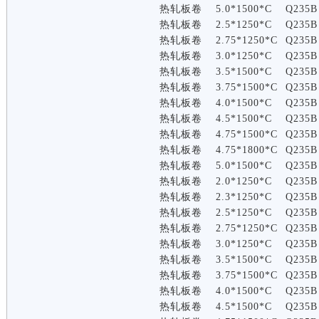
热轧板卷
5.0*1500*C
Q235B
热轧板卷
2.5*1250*C
Q235B
热轧板卷
2.75*1250*C
Q235B
热轧板卷
3.0*1250*C
Q235B
热轧板卷
3.5*1500*C
Q235B
热轧板卷
3.75*1500*C
Q235B
热轧板卷
4.0*1500*C
Q235B
热轧板卷
4.5*1500*C
Q235B
热轧板卷
4.75*1500*C
Q235B
热轧板卷
4.75*1800*C
Q235B
热轧板卷
5.0*1500*C
Q235B
热轧板卷
2.0*1250*C
Q235B
热轧板卷
2.3*1250*C
Q235B
热轧板卷
2.5*1250*C
Q235B
热轧板卷
2.75*1250*C
Q235B
热轧板卷
3.0*1250*C
Q235B
热轧板卷
3.5*1500*C
Q235B
热轧板卷
3.75*1500*C
Q235B
热轧板卷
4.0*1500*C
Q235B
热轧板卷
4.5*1500*C
Q235B