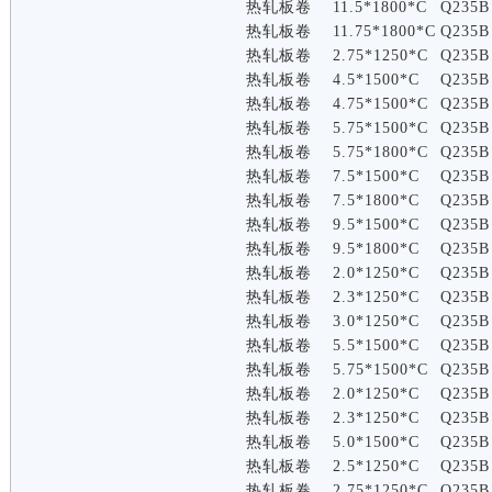
热轧板卷
11.5*1800*C
Q235B
热轧板卷
11.75*1800*C
Q235B
热轧板卷
2.75*1250*C
Q235B
热轧板卷
4.5*1500*C
Q235B
热轧板卷
4.75*1500*C
Q235B
热轧板卷
5.75*1500*C
Q235B
热轧板卷
5.75*1800*C
Q235B
热轧板卷
7.5*1500*C
Q235B
热轧板卷
7.5*1800*C
Q235B
热轧板卷
9.5*1500*C
Q235B
热轧板卷
9.5*1800*C
Q235B
热轧板卷
2.0*1250*C
Q235B
热轧板卷
2.3*1250*C
Q235B
热轧板卷
3.0*1250*C
Q235B
热轧板卷
5.5*1500*C
Q235B
热轧板卷
5.75*1500*C
Q235B
热轧板卷
2.0*1250*C
Q235B
热轧板卷
2.3*1250*C
Q235B
热轧板卷
5.0*1500*C
Q235B
热轧板卷
2.5*1250*C
Q235B
热轧板卷
2.75*1250*C
Q235B