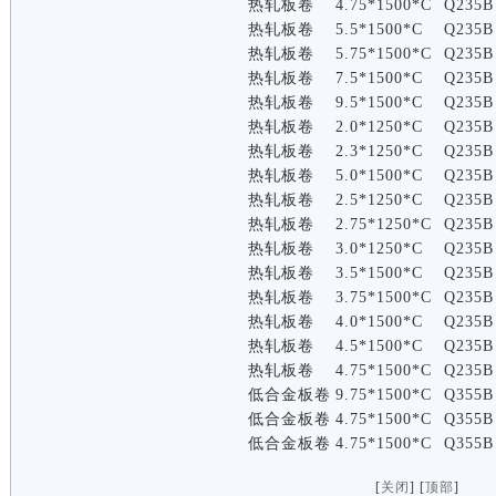
热轧板卷
4.75*1500*C
Q235B
热轧板卷
5.5*1500*C
Q235B
热轧板卷
5.75*1500*C
Q235B
热轧板卷
7.5*1500*C
Q235B
热轧板卷
9.5*1500*C
Q235B
热轧板卷
2.0*1250*C
Q235B
热轧板卷
2.3*1250*C
Q235B
热轧板卷
5.0*1500*C
Q235B
热轧板卷
2.5*1250*C
Q235B
热轧板卷
2.75*1250*C
Q235B
热轧板卷
3.0*1250*C
Q235B
热轧板卷
3.5*1500*C
Q235B
热轧板卷
3.75*1500*C
Q235B
热轧板卷
4.0*1500*C
Q235B
热轧板卷
4.5*1500*C
Q235B
热轧板卷
4.75*1500*C
Q235B
低合金板卷
9.75*1500*C
Q355B
低合金板卷
4.75*1500*C
Q355B
低合金板卷
4.75*1500*C
Q355B
[
关闭
] [
顶部
]