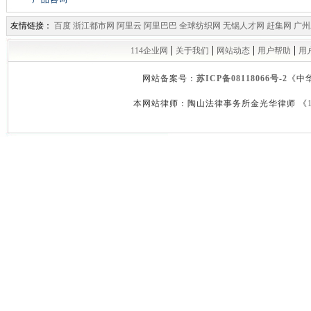
友情链接：
百度
浙江都市网
阿里云
阿里巴巴
全球纺织网
无锡人才网
赶集网
广州
|
|
|
|
114企业网
关于我们
网站动态
用户帮助
用
网站备案号：
苏ICP备08118066号-2
《中
本网站律师：陶山法律事务所金光华律师 《